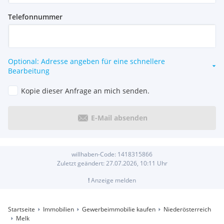
Telefonnummer
Optional: Adresse angeben für eine schnellere
Bearbeitung
Kopie dieser Anfrage an mich senden.
E-Mail absenden
willhaben-Code:
1418315866
Zuletzt geändert:
27.07.2026, 10:11
Uhr
!
Anzeige melden
Startseite
Immobilien
Gewerbeimmobilie kaufen
Niederösterreich
Melk