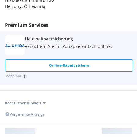
Heizung:
Ölheizung
Premium Services
Haushaltsversicherung
Versichern Sie Ihr Zuhause einfach online.
Online-Rabatt sichern
WERBUNG
Rechtlicher Hinweis
Vorgereihte Anzeige