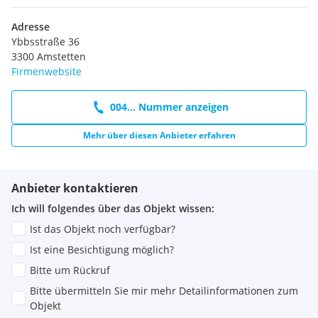
Adresse
Ybbsstraße 36
3300 Amstetten
Firmenwebsite
004... Nummer anzeigen
Mehr über diesen Anbieter erfahren
Anbieter kontaktieren
Ich will folgendes über das Objekt wissen:
Ist das Objekt noch verfügbar?
Ist eine Besichtigung möglich?
Bitte um Rückruf
Bitte übermitteln Sie mir mehr Detailinformationen zum
Objekt