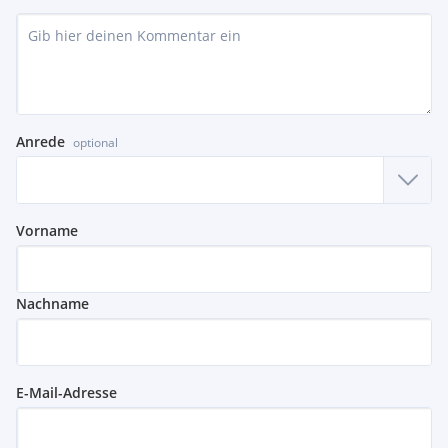
Anrede
optional
Vorname
Nachname
E-Mail-Adresse