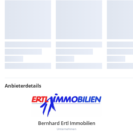
Anbieterdetails
Bernhard Ertl Immobilien
Unternehmen