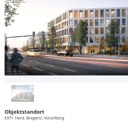
Objektstandort
6971 Hard, Bregenz, Vorarlberg