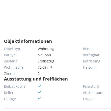
Objektinformationen
Objekttyp
Wohnung
Böden
Bautyp
Neubau
Verfügbar
Zustand
Erstbezug
Befristung
Wohnfläche
72,69 m²
Heizung
Zimmer
2
Ausstattung und Freiflächen
Einbauküche
Fahrstuhl
Keller
Abstellraum
Garage
Loggia