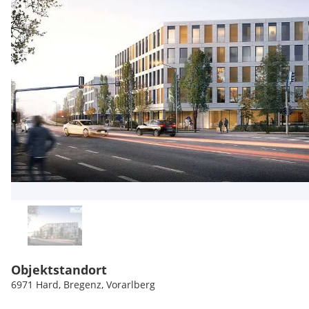
Objektstandort
6971 Hard, Bregenz, Vorarlberg