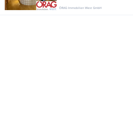
ÖRAG Immobilien West GmbH