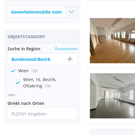
OBJEKTSTANDORT
Suche in Region
Zurücksetzen
Bundesland/Bezirk
Wien
109
Wien, 16. Bezirk,
Ottakring
109
oder
direkt nach Orten
PLZ/Ort eingeben