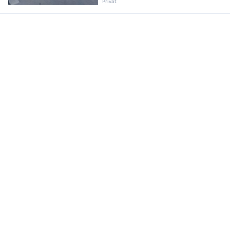
Privat