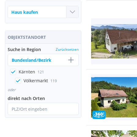
OBJEKTSTANDORT
Suche in Region
Zurücksetzen
Bundesland/Bezirk
Kärnten
121
Völkermarkt
119
oder
direkt nach Orten
PLZ/Ort eingeben