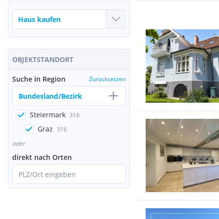
OBJEKTSTANDORT
Suche in Region
Zurücksetzen
Bundesland/Bezirk
Steiermark
316
Graz
316
oder
direkt nach Orten
PLZ/Ort eingeben