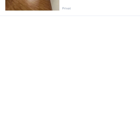
Privat