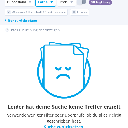
Bundesland
Farbe
Preis
PayLivery
Wohnen / Haushalt / Gastronomie
Braun
Filter zurücksetzen
Infos zur Reihung der Anzeigen
Leider hat deine Suche keine Treffer erzielt
Verwende weniger Filter oder überprüfe, ob du alles richtig
geschrieben hast.
Suche zurücksetzen