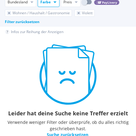
Bundesland
Farbe
Preis
PayLivery
Wohnen / Haushalt / Gastronomie
Violett
Filter zurücksetzen
Infos zur Reihung der Anzeigen
Leider hat deine Suche keine Treffer erzielt
Verwende weniger Filter oder überprüfe, ob du alles richtig
geschrieben hast.
Suche zurücksetzen