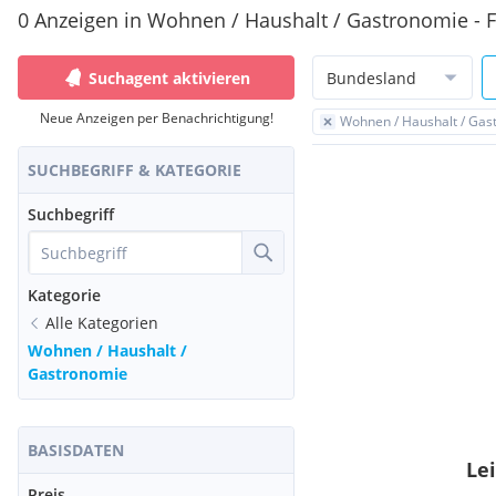
0 Anzeigen in Wohnen / Haushalt / Gastronomie - 
Suchagent aktivieren
Bundesland
Neue Anzeigen per Benachrichtigung!
Wohnen / Haushalt / Gas
SUCHBEGRIFF & KATEGORIE
Suchbegriff
Kategorie
Alle Kategorien
Wohnen / Haushalt /
Gastronomie
BASISDATEN
Lei
Preis