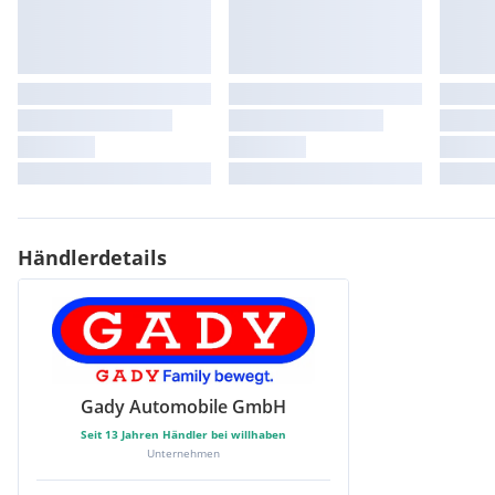
Händlerdetails
Gady Automobile GmbH
Seit
13
Jahren Händler bei willhaben
Unternehmen