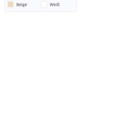
Beige
Weiß