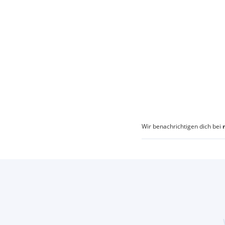
Wir benachrichtigen dich bei