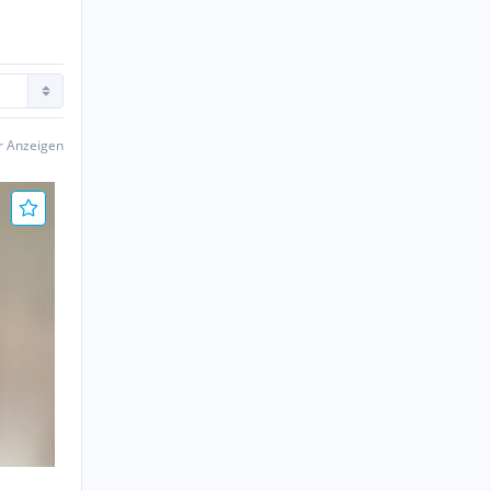
er Anzeigen