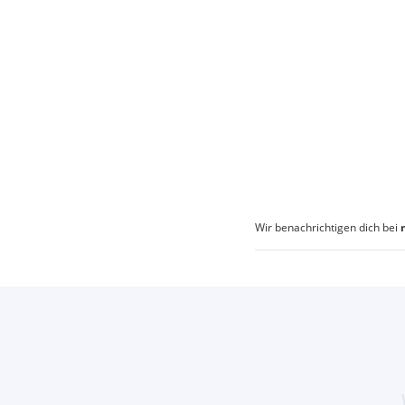
Wir benachrichtigen dich bei