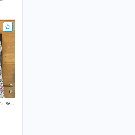
Gr. 36