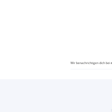
Wir benachrichtigen dich bei