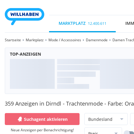
MARKTPLATZ
IMM
12.400.611
Startseite
Marktplatz
Mode / Accessoires
Damenmode
Damen Trac
TOP-ANZEIGEN
359 Anzeigen in Dirndl - Trachtenmode - Farbe: Or
Suchagent aktivieren
Bundesland
Neue Anzeigen per Benachrichtigung!
Preis